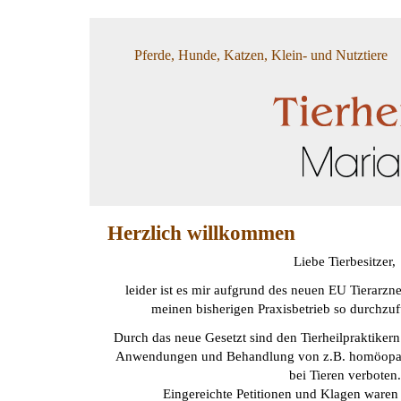
Pferde, Hunde, Katzen, Klein- und Nutztiere
Herzlich willkommen
Liebe Tierbesitzer,
leider ist es mir aufgrund des neuen EU Tierarzne
meinen bisherigen Praxisbetrieb so durchzuf
Durch das neue Gesetzt sind den Tierheilpraktikern
Anwendungen und Behandlung von z.B. homöopath
bei Tieren verboten.
Eingereichte Petitionen und Klagen waren b